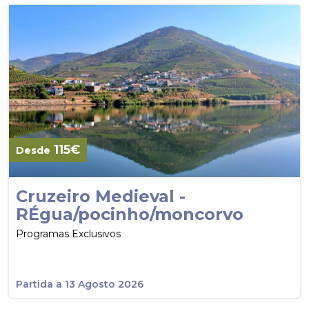
115€
Desde
Cruzeiro Medieval -
RÉgua/pocinho/moncorvo
Programas Exclusivos
Partida a 13 Agosto 2026