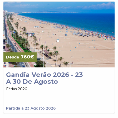
760€
Desde
Gandia Verão 2026 - 23
A 30 De Agosto
Férias 2026
Partida a 23 Agosto 2026