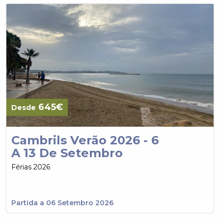
645€
Desde
Cambrils Verão 2026 - 6
A 13 De Setembro
Férias 2026
Partida a 06 Setembro 2026