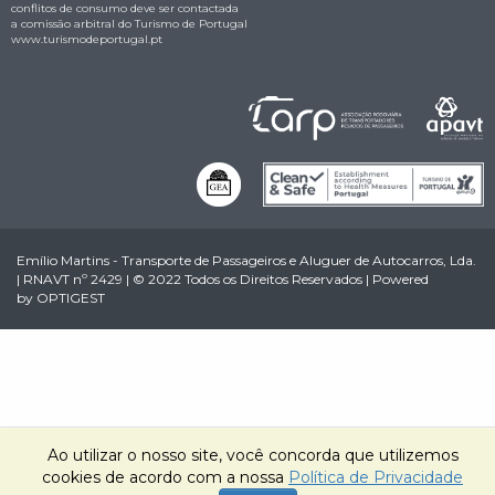
conflitos de consumo deve ser contactada
a comissão arbitral do Turismo de Portugal
www.turismodeportugal.pt
Emílio Martins - Transporte de Passageiros e Aluguer de Autocarros, Lda.
| RNAVT nº 2429 | © 2022 Todos os Direitos Reservados | Powered
by
OPTIGEST
Ao utilizar o nosso site, você concorda que utilizemos
cookies de acordo com a nossa
Política de Privacidade