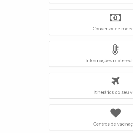
Conversor de moe
Informações metereol
Itinerários do seu 
Centros de vacina