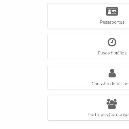
Passaportes
Fusos horários
Consulta do Viajan
Portal das Comunid