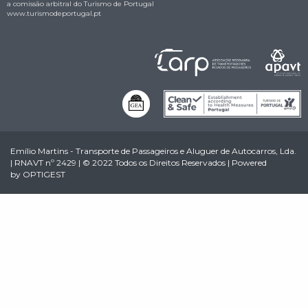
a comissão arbitral do Turismo de Portugal
www.turismodeportugal.pt
Emílio Martins - Transporte de Passageiros e Aluguer de Autocarros, Lda.
| RNAVT nº 2429 | © 2022 Todos os Direitos Reservados | Powered
by
OPTIGEST