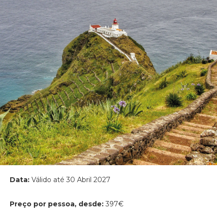
Data:
Válido até 30 Abril 2027
Preço por pessoa, desde:
397€