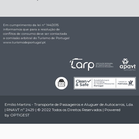
Em cumprimento da lei nº 144/2015
informamos que para a resolução de
conflitos de consumo deve ser contactada
a comissão arbitral do Turismo de Portugal
www.turismodeportugal.pt
Emílio Martins - Transporte de Passageiros e Aluguer de Autocarros, Lda.
| RNAVT nº 2429 | © 2022 Todos os Direitos Reservados | Powered
by
OPTIGEST