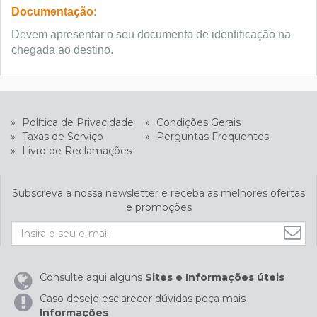
Documentação:
Devem apresentar o seu documento de identificação na
chegada ao destino.
»
Política de Privacidade
»
Condições Gerais
»
Taxas de Serviço
»
Perguntas Frequentes
»
Livro de Reclamações
Subscreva a nossa newsletter e receba as melhores ofertas
e promoções
Consulte aqui alguns
Sites e Informações úteis
Caso deseje esclarecer dúvidas peça mais
Informações