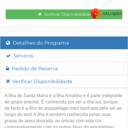
Verificar Disponibilidade
Detalhes do Programa
Servicos
Pedido de Reserva
Verificar Disponibilidade
A Ilha de Santa Maria é a Ilha Amarela e é parte integrante
do grupo oriental. É conhecida por ser a ilha sol, porque
de facto é a ilha do arquipélago mais banhada pelo sol ao
longo do ano! A ilha é também conhecida pelas suas
praias de areia dourada, as únicas com esta cor,
comparativamente com as outras ilhas do arquipélago,