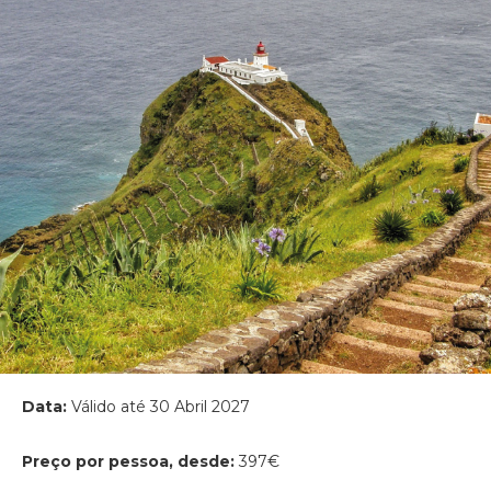
Data:
Válido até 30 Abril 2027
Preço por pessoa, desde:
397€