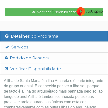
Verificar Disponibilidade
Detalhes do Programa
Servicos
Pedido de Reserva
Verificar Disponibilidade
A Ilha de Santa Maria é a Ilha Amarela e é parte integrante
do grupo oriental. É conhecida por ser a ilha sol, porque
de facto é a ilha do arquipélago mais banhada pelo sol ao
longo do ano! A ilha é também conhecida pelas suas
praias de areia dourada, as únicas com esta cor,
comparativamente com as outras ilhas do arquipélago,