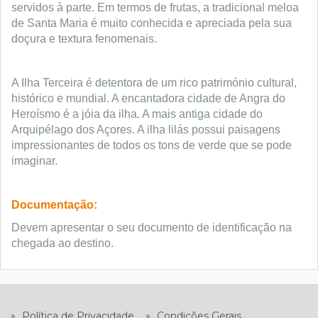
servidos à parte. Em termos de frutas, a tradicional meloa
de Santa Maria é muito conhecida e apreciada pela sua
doçura e textura fenomenais.
A Ilha Terceira é detentora de um rico património cultural,
histórico e mundial. A encantadora cidade de Angra do
Heroísmo é a jóia da ilha. A mais antiga cidade do
Arquipélago dos Açores. A ilha lilás possui paisagens
impressionantes de todos os tons de verde que se pode
imaginar.
Documentação:
Devem apresentar o seu documento de identificação na
chegada ao destino.
»
Política de Privacidade
»
Condições Gerais