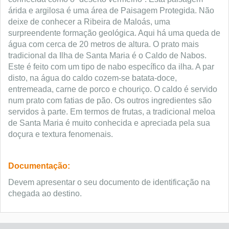
árida e argilosa é uma área de Paisagem Protegida. Não
deixe de conhecer a Ribeira de Maloás, uma
surpreendente formação geológica. Aqui há uma queda de
água com cerca de 20 metros de altura. O prato mais
tradicional da Ilha de Santa Maria é o Caldo de Nabos.
Este é feito com um tipo de nabo específico da ilha. A par
disto, na água do caldo cozem-se batata-doce,
entremeada, carne de porco e chouriço. O caldo é servido
num prato com fatias de pão. Os outros ingredientes são
servidos à parte. Em termos de frutas, a tradicional meloa
de Santa Maria é muito conhecida e apreciada pela sua
doçura e textura fenomenais.
Documentação:
Devem apresentar o seu documento de identificação na
chegada ao destino.