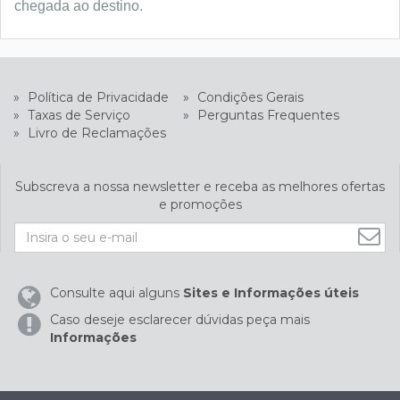
chegada ao destino.
»
Política de Privacidade
»
Condições Gerais
»
Taxas de Serviço
»
Perguntas Frequentes
»
Livro de Reclamações
Subscreva a nossa newsletter e receba as melhores ofertas
e promoções
Consulte aqui alguns
Sites e Informações úteis
Caso deseje esclarecer dúvidas peça mais
Informações