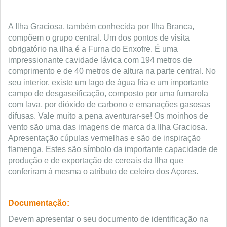
A Ilha Graciosa, também conhecida por Ilha Branca,
compõem o grupo central. Um dos pontos de visita
obrigatório na ilha é a Furna do Enxofre. É uma
impressionante cavidade lávica com 194 metros de
comprimento e de 40 metros de altura na parte central. No
seu interior, existe um lago de água fria e um importante
campo de desgaseificação, composto por uma fumarola
com lava, por dióxido de carbono e emanações gasosas
difusas. Vale muito a pena aventurar-se! Os moinhos de
vento são uma das imagens de marca da Ilha Graciosa.
Apresentação cúpulas vermelhas e são de inspiração
flamenga. Estes são símbolo da importante capacidade de
produção e de exportação de cereais da Ilha que
conferiram à mesma o atributo de celeiro dos Açores.
Documentação:
Devem apresentar o seu documento de identificação na