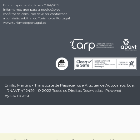
Em cumprimento da lei nº 144/2015
informamos que para a resolução de
conflitos de consumo deve ser contactada
a comissão arbitral do Turismo de Portugal
www.turismodeportugal.pt
Emílio Martins - Transporte de Passageiros e Aluguer de Autocarros, Lda.
| RNAVT nº 2429 | © 2022 Todos os Direitos Reservados | Powered
by
OPTIGEST