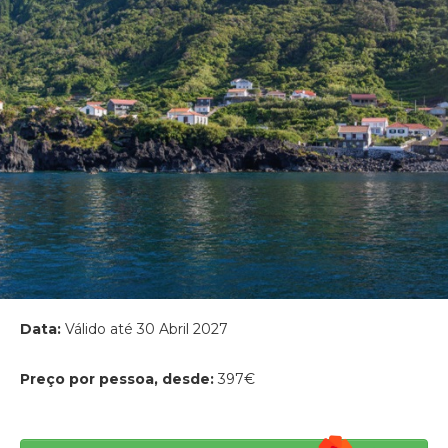
Data:
Válido até 30 Abril 2027
Preço por pessoa, desde:
397€