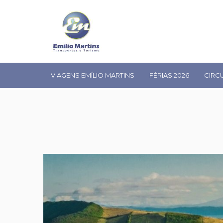
VIAGENS EMÍLIO MARTINS
FÉRIAS 2026
CIRC