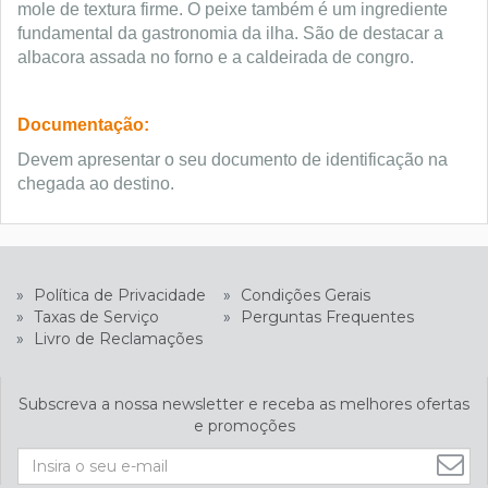
mole de textura firme. O peixe também é um ingrediente
fundamental da gastronomia da ilha. São de destacar a
albacora assada no forno e a caldeirada de congro.
Documentação:
Devem apresentar o seu documento de identificação na
chegada ao destino.
»
Política de Privacidade
»
Condições Gerais
»
Taxas de Serviço
»
Perguntas Frequentes
»
Livro de Reclamações
Subscreva a nossa newsletter e receba as melhores ofertas
e promoções