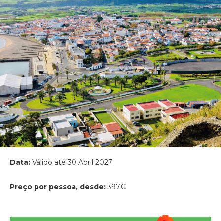
Data:
Válido até 30 Abril 2027
Preço por pessoa, desde:
397€