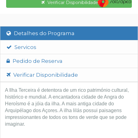
Verificar Disponibilidade
Detalhes do Programa
Servicos
Pedido de Reserva
Verificar Disponibilidade
A Ilha Terceira é detentora de um rico património cultural,
histórico e mundial. A encantadora cidade de Angra do
Heroísmo é a jóia da ilha. A mais antiga cidade do
Arquipélago dos Açores. A ilha lilás possui paisagens
impressionantes de todos os tons de verde que se pode
imaginar.