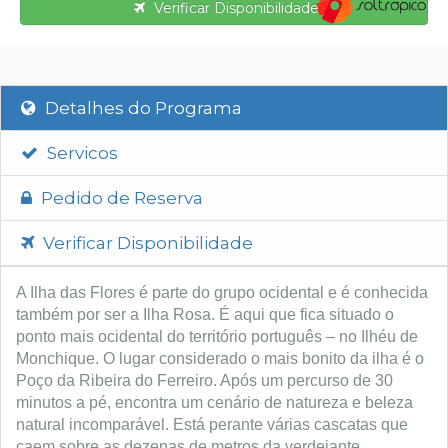
Verificar Disponibilidade
Detalhes do Programa
Servicos
Pedido de Reserva
Verificar Disponibilidade
A Ilha das Flores é parte do grupo ocidental e é conhecida
também por ser a Ilha Rosa. É aqui que fica situado o
ponto mais ocidental do território português – no Ilhéu de
Monchique. O lugar considerado o mais bonito da ilha é o
Poço da Ribeira do Ferreiro. Após um percurso de 30
minutos a pé, encontra um cenário de natureza e beleza
natural incomparável. Está perante várias cascatas que
caem sobre as dezenas de metros da verdejante