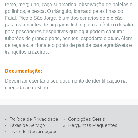
remo, mergulho, caça submarina, observação de baleias e
golfinhos, e pesca. O triângulo, formado pelas ilhas do
Faial, Pico e São Jorge, é um dos cenários de eleição
para os amantes de big game fishing, um autêntico desafio
para pescadores desportivos que aqui podem capturar
tubarões de grande porte, bonitos, espadarte e atum. Além
de regatas, a Horta é o ponto de partida para agradáveis e
tranquilos cruzeiros.
Documentação:
Devem apresentar o seu documento de identificação na
chegada ao destino.
»
Política de Privacidade
»
Condições Gerais
»
Taxas de Serviço
»
Perguntas Frequentes
»
Livro de Reclamações