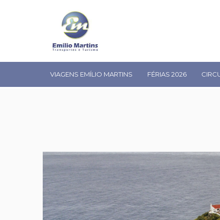
VIAGENS EMÍLIO MARTINS
FÉRIAS 2026
CIRC