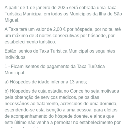
A partir de 1 de janeiro de 2025 será cobrada uma Taxa
Turística Municipal em todos os Municípios da Ilha de São
Miguel.
A Taxa terá um valor de 2,00 € por hóspede, por noite, até
um máximo de 3 noites consecutivas por hóspede, por
estabelecimento turístico.
Estão isentos de Taxa Turística Municipal os seguintes
indivíduos:
1 - Ficam isentos do pagamento da Taxa Turística
Municipal:
a) Hóspedes de idade inferior a 13 anos;
b) Hóspedes de cuja estadia no Concelho seja motivada
pela obtenção de serviços médicos, pelos dias
necessários ao tratamento, acrescidos de uma dormida,
estendendo-se esta isenção a uma pessoa, para efeitos
de acompanhamento do hóspede doente, e ainda que
este último não venha a pernoitar no estabelecimento por