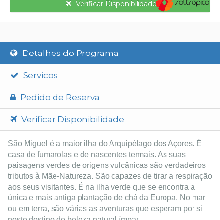
Verificar Disponibilidade
Detalhes do Programa
Servicos
Pedido de Reserva
Verificar Disponibilidade
São Miguel é a maior ilha do Arquipélago dos Açores. É
casa de fumarolas e de nascentes termais. As suas
paisagens verdes de origens vulcânicas são verdadeiros
tributos à Mãe-Natureza. São capazes de tirar a respiração
aos seus visitantes. É na ilha verde que se encontra a
única e mais antiga plantação de chá da Europa. No mar
ou em terra, são várias as aventuras que esperam por si
neste destino de beleza natural ímpar.