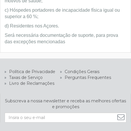
motivos de saúde;
c) Hóspedes portadores de incapacidade física igual ou
superior a 60 %;
d) Residentes nos Açores.
Será necessária documentação de suporte, para prova
das excepções mencionadas
»
Política de Privacidade
»
Condições Gerais
»
Taxas de Serviço
»
Perguntas Frequentes
»
Livro de Reclamações
Subscreva a nossa newsletter e receba as melhores ofertas
e promoções