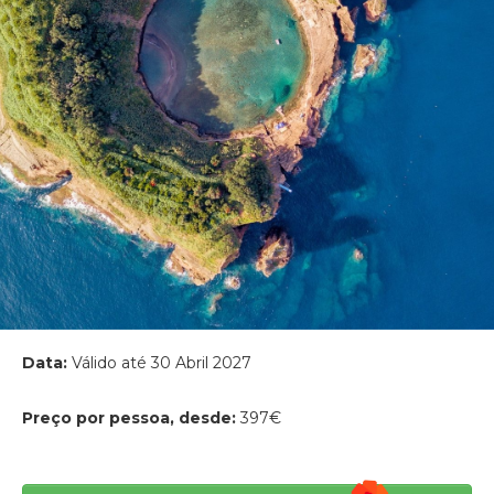
Data:
Válido até 30 Abril 2027
Preço por pessoa, desde:
397€