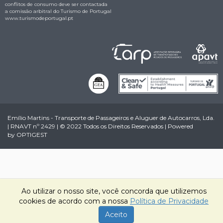
conflitos de consumo deve ser contactada
a comissão arbitral do Turismo de Portugal
www.turismodeportugal.pt
Emílio Martins - Transporte de Passageiros e Aluguer de Autocarros, Lda.
| RNAVT nº 2429 | © 2022 Todos os Direitos Reservados | Powered
by
OPTIGEST
Ao utilizar o nosso site, você concorda que utilizemos
cookies de acordo com a nossa
Política de Privacidade
Aceito