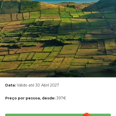
Data:
Válido até 30 Abril 2027
Preço por pessoa, desde:
397€