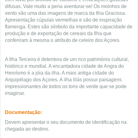
difusas. Vale muito a pena aventurar-se! Os moinhos de
vento são uma das imagens de marca da Ilha Graciosa.
Apresentação cúpulas vermelhas e são de inspiração
flamenga. Estes são símbolo da importante capacidade de
produção e de exportação de cereais da Ilha que
conferiram à mesma o atributo de celeiro dos Açores.
A Ilha Terceira é detentora de um rico património cultural,
histórico e mundial. A encantadora cidade de Angra do
Heroísmo é a jóia da ilha. A mais antiga cidade do
Arquipélago dos Açores. A ilha lilás possui paisagens
impressionantes de todos os tons de verde que se pode
imaginar.
Documentação:
Devem apresentar o seu documento de identificação na
chegada ao destino.