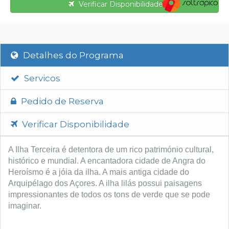
Verificar Disponibilidade
Detalhes do Programa
Servicos
Pedido de Reserva
Verificar Disponibilidade
A Ilha Terceira é detentora de um rico património cultural,
histórico e mundial. A encantadora cidade de Angra do
Heroísmo é a jóia da ilha. A mais antiga cidade do
Arquipélago dos Açores. A ilha lilás possui paisagens
impressionantes de todos os tons de verde que se pode
imaginar.