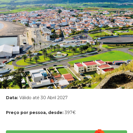
Data:
Válido até 30 Abril 2027
Preço por pessoa, desde:
397€