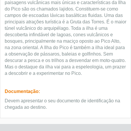
paisagens vulcânicas mais únicas e características da Ilha
do Pico são os chamados lajidos. Constituem-se como
campos de escoadas lávicas basálticas fluidas. Uma das
principais atrações turística é a Gruta das Torres. É o maior
túnel vulcânico do arquipélago. Toda a ilha é uma
descoberta infindável de lagoas, cones vulcânicos e
bosques, principalmente na maciço oposto ao Pico Alto,
na zona oriental. A Ilha do Pico é também a ilha ideal para
a observação de pássaros, baleias e golfinhos. Sem
descurar a pesca e os trilhos a desvendar em moto-quatro.
Mas o destaque da ilha vai para a espeleologia, um prazer
a descobrir e a experimentar no Pico.
Documentação:
Devem apresentar o seu documento de identificação na
chegada ao destino.