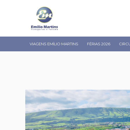
VIAGENS EMÍLIO MARTINS
FÉRIAS 2026
CIRC