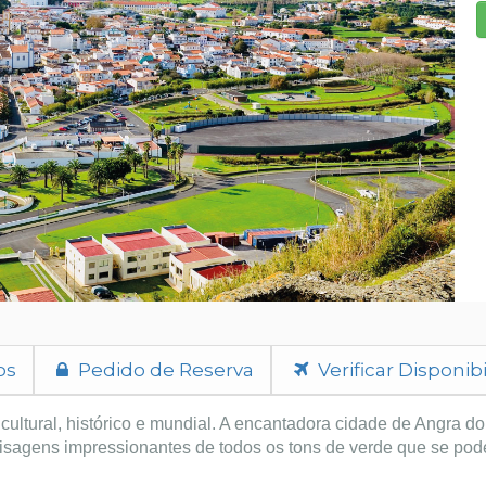
os
Pedido de Reserva
Verificar Disponib
 cultural, histórico e mundial. A encantadora cidade de Angra do
paisagens impressionantes de todos os tons de verde que se pod