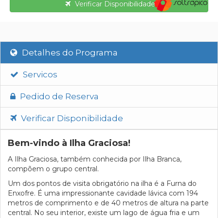
Verificar Disponibilidade
Detalhes do Programa
Servicos
Pedido de Reserva
Verificar Disponibilidade
Bem-vindo à Ilha Graciosa!
A Ilha Graciosa, também conhecida por Ilha Branca,
compõem o grupo central.
Um dos pontos de visita obrigatório na ilha é a Furna do
Enxofre. É uma impressionante cavidade lávica com 194
metros de comprimento e de 40 metros de altura na parte
central. No seu interior, existe um lago de água fria e um