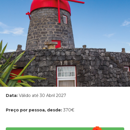
Data:
Válido até 30 Abril 2027
Preço por pessoa, desde:
370€