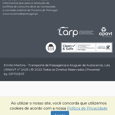
informamos que para a resolução de
conflitos de consumo deve ser contactada
a comissão arbitral do Turismo de Portugal
www.turismodeportugal.pt
Emílio Martins - Transporte de Passageiros e Aluguer de Autocarros, Lda.
| RNAVT nº 2429 | © 2022 Todos os Direitos Reservados | Powered
by
OPTIGEST
Ao utilizar o nosso site, você concorda que utilizemos
cookies de acordo com a nossa
Política de Privacidade