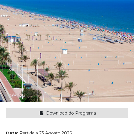
Download do Programa
Data:
Partida a 23 Agosto 2026