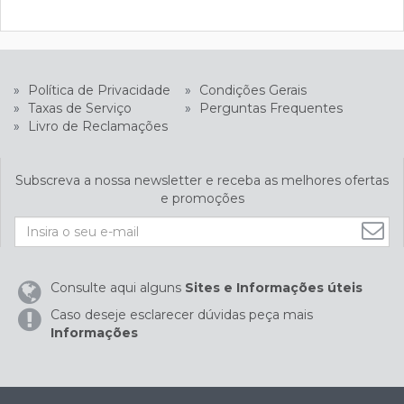
»
Política de Privacidade
»
Condições Gerais
»
Taxas de Serviço
»
Perguntas Frequentes
»
Livro de Reclamações
Subscreva a nossa newsletter e receba as melhores ofertas
e promoções
Consulte aqui alguns
Sites e Informações úteis
Caso deseje esclarecer dúvidas peça mais
Informações